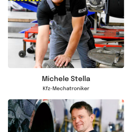
Michele Stella
Kfz-Mechatroniker