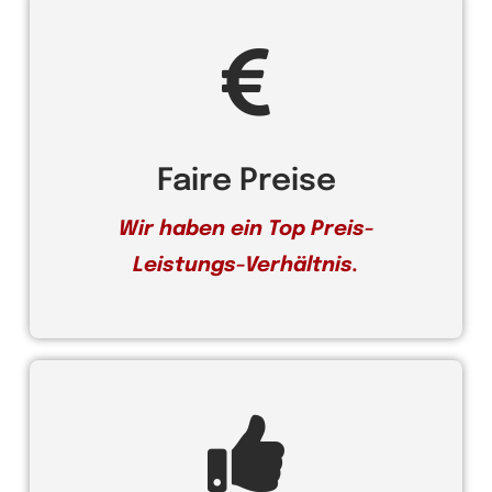
Faire Preise
Wir haben ein Top Preis-
Leistungs-Verhältnis.