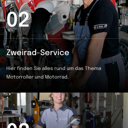
02
Zweirad-Service
Hier finden Sie alles rund um das Thema
Motorroller und Motorrad.