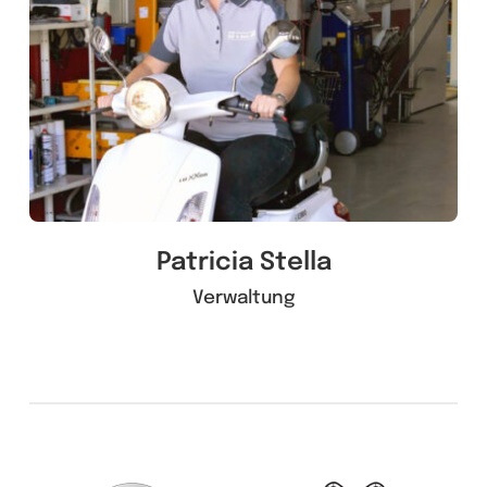
Patricia Stella
Verwaltung