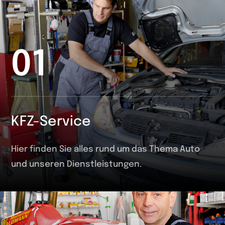
01
KFZ-Service
Hier finden Sie alles rund um das Thema Auto
und unseren Dienstleistungen.