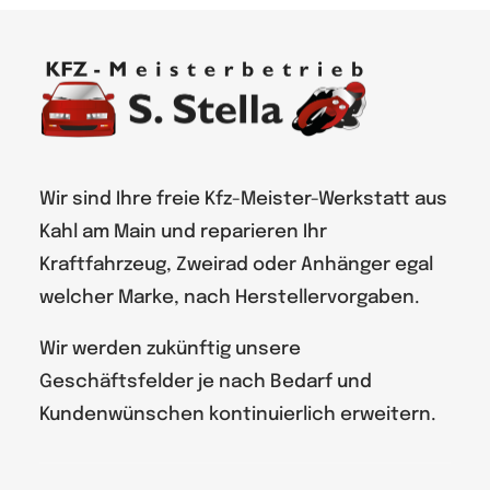
Claudia Hackel
Dörk Diggler
Wir sind Ihre freie Kfz-Meister-Werkstatt aus
Kahl am Main und reparieren Ihr
Kraftfahrzeug, Zweirad oder Anhänger egal
welcher Marke, nach Herstellervorgaben.
Wir werden zukünftig unsere
Geschäftsfelder je nach Bedarf und
Kundenwünschen kontinuierlich erweitern.