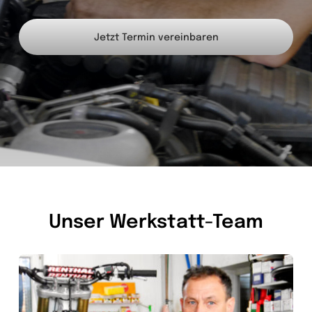
Jetzt Termin vereinbaren
Unser Werkstatt-Team