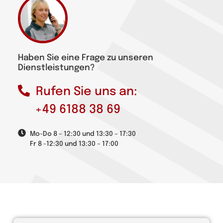
Haben Sie eine Frage zu unseren
Dienstleistungen?
Rufen Sie uns an:
+49 6188 38 69
Mo-Do 8 – 12:30 und 13:30 – 17:30
Fr 8 -12:30 und 13:30 – 17:00