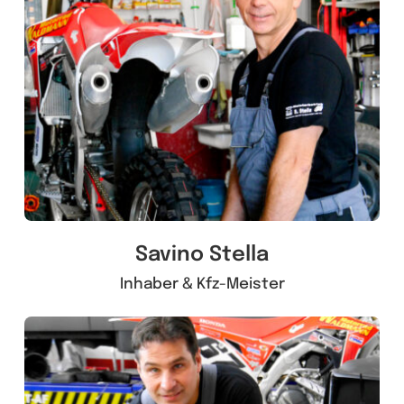
Savino Stella
Inhaber & Kfz-Meister