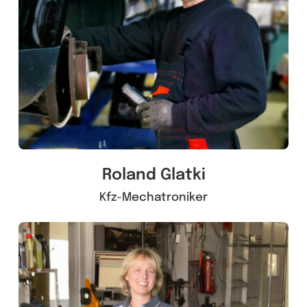
Roland Glatki
Kfz-Mechatroniker