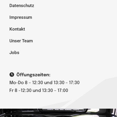
Datenschutz
Impressum
Kontakt
Unser Team
Jobs
Öffungszeiten:
Mo-Do 8 – 12:30 und 13:30 – 17:30
Fr 8 -12:30 und 13:30 – 17:00