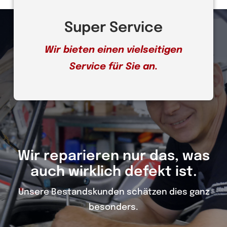
Super Service
Wir bieten einen vielseitigen
Service für Sie an.
Wir reparieren nur das, was
auch wirklich defekt ist.
Unsere Bestandskunden schätzen dies ganz
besonders.